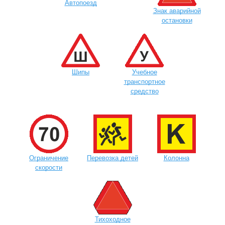
Автопоезд
Знак аварийной
остановки
Шипы
Учебное
транспортное
средство
Ограничение
Перевозка детей
Колонна
скорости
Тихоходное