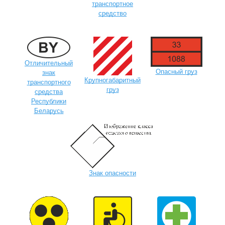
транспортное
средство
Отличительный
Опасный груз
знак
Крупногабаритный
транспортного
груз
средства
Республики
Беларусь
Знак опасности