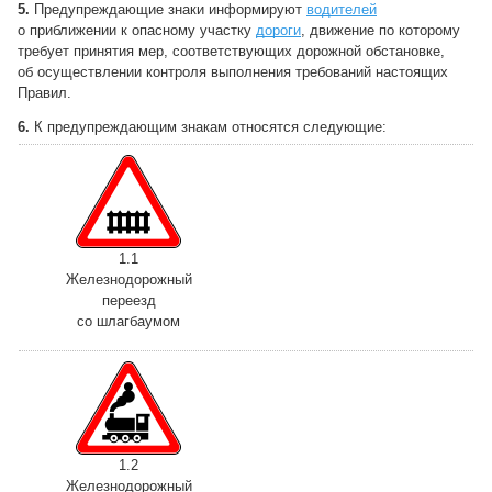
5.
Предупреждающие знаки информируют
водителей
о приближении к опасному участку
дороги
, движение по которому
требует принятия мер, соответствующих дорожной обстановке,
об осуществлении контроля выполнения требований настоящих
Правил.
6.
К предупреждающим знакам относятся следующие:
1.1
Железнодорожный
переезд
со шлагбаумом
1.2
Железнодорожный