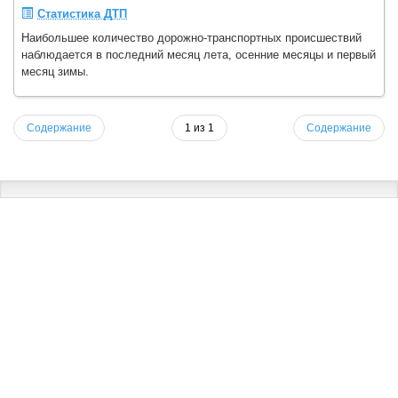
Статистика ДТП
Наибольшее количество дорожно-транспортных происшествий
наблюдается в последний месяц лета, осенние месяцы и первый
месяц зимы.
Содержание
1 из 1
Содержание