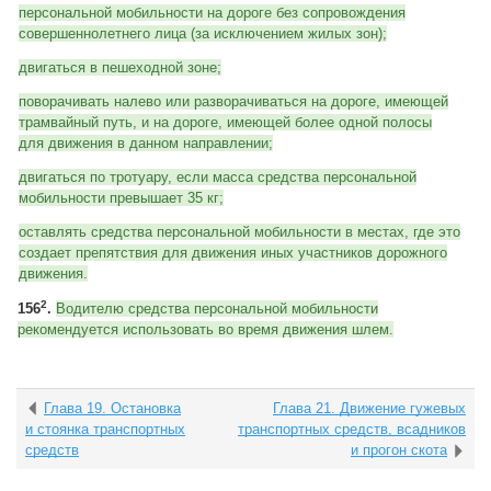
персональной мобильности на дороге без сопровождения
совершеннолетнего лица (за исключением жилых зон);
двигаться в пешеходной зоне;
поворачивать налево или разворачиваться на дороге, имеющей
трамвайный путь, и на дороге, имеющей более одной полосы
для движения в данном направлении;
двигаться по тротуару, если масса средства персональной
мобильности превышает 35 кг;
оставлять средства персональной мобильности в местах, где это
создает препятствия для движения иных участников дорожного
движения.
2
156
.
Водителю средства персональной мобильности
рекомендуется использовать во время движения шлем.
Глава 19. Остановка
Глава 21. Движение гужевых
и стоянка транспортных
транспортных средств, всадников
средств
и прогон скота